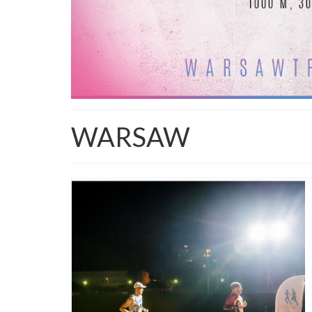
WARSAW