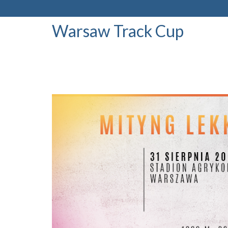
Warsaw Track Cup