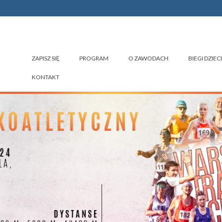
ZAPISZ SIĘ
PROGRAM
O ZAWODACH
BIEGI DZIECI
KONTAKT