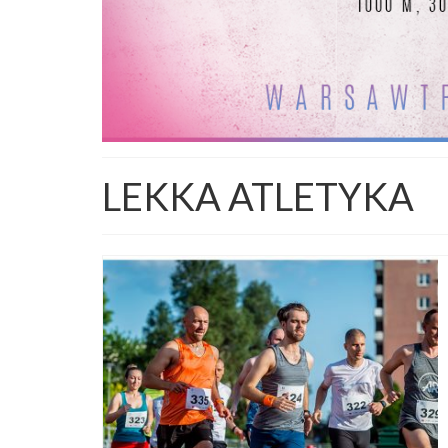
LEKKA ATLETYKA