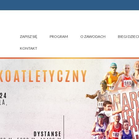
ZAPISZ SIĘ
PROGRAM
O ZAWODACH
BIEGI DZIECI
KONTAKT