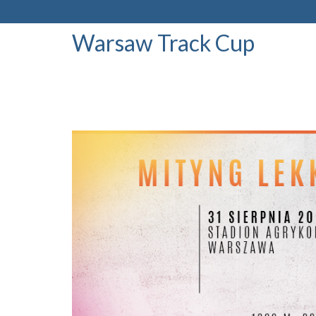
Warsaw Track Cup