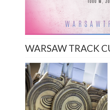
WARSAW TRACK CU