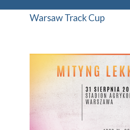
Warsaw Track Cup