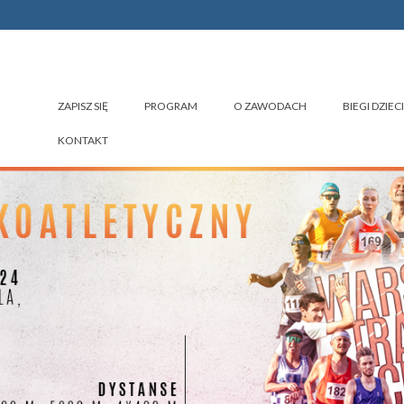
ZAPISZ SIĘ
PROGRAM
O ZAWODACH
BIEGI DZIECI
KONTAKT