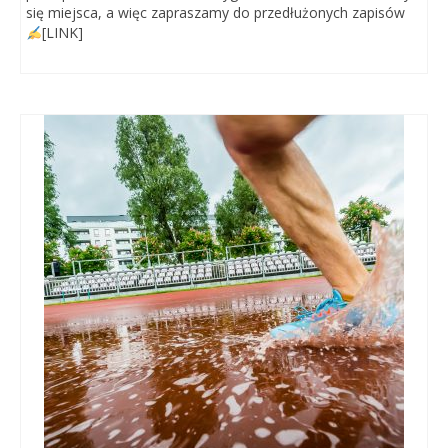
się miejsca, a więc zapraszamy do przedłużonych zapisów
[LINK]