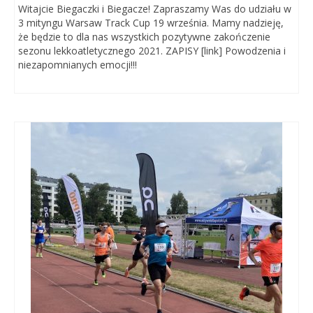
Witajcie Biegaczki i Biegacze! Zapraszamy Was do udziału w
3 mityngu Warsaw Track Cup 19 września. Mamy nadzieję,
że będzie to dla nas wszystkich pozytywne zakończenie
sezonu lekkoatletycznego 2021. ZAPISY [link] Powodzenia i
niezapomnianych emocji!!!