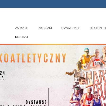
ZAPISZ SIĘ
PROGRAM
O ZAWODACH
BIEGI DZIECI
KONTAKT