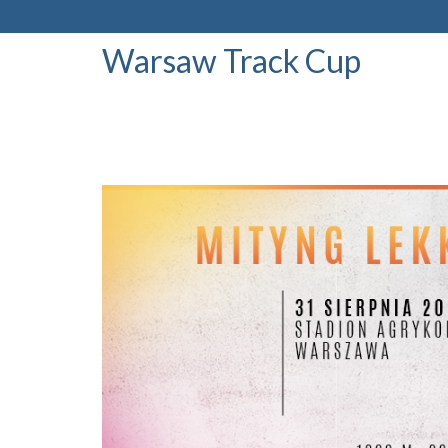
Warsaw Track Cup