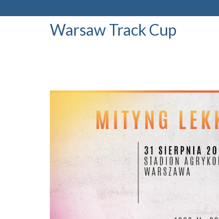
Warsaw Track Cup