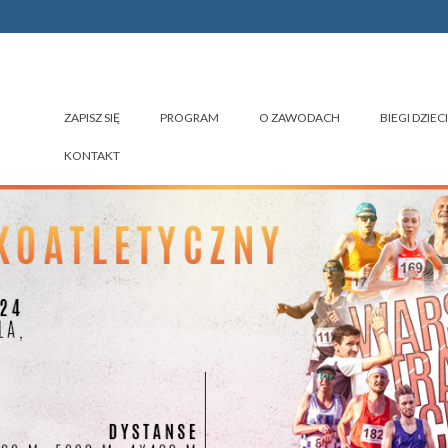
ZAPISZ SIĘ
PROGRAM
O ZAWODACH
BIEGI DZIECI
KONTAKT