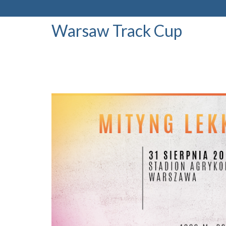
Warsaw Track Cup