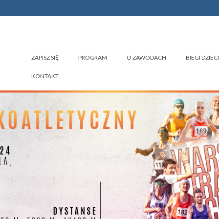
ZAPISZ SIĘ
PROGRAM
O ZAWODACH
BIEGI DZIECI
KONTAKT