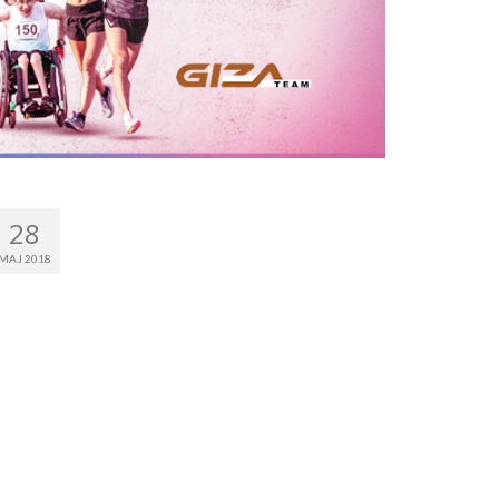
28
MAJ 2018