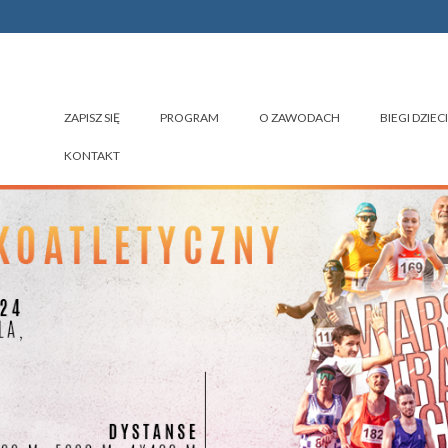
ZAPISZ SIĘ
PROGRAM
O ZAWODACH
BIEGI DZIECI
KONTAKT