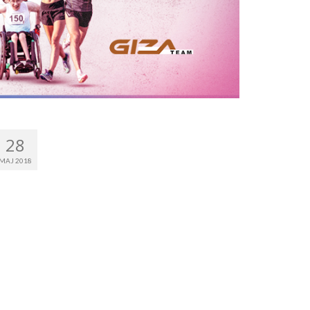
28
MAJ 2018