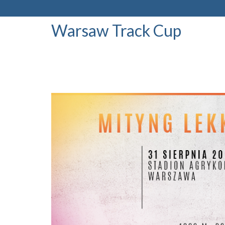
Warsaw Track Cup