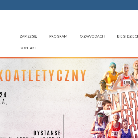
ZAPISZ SIĘ
PROGRAM
O ZAWODACH
BIEGI DZIECI
KONTAKT