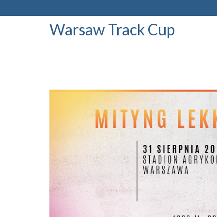
Warsaw Track Cup