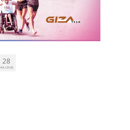
28
MAJ 2018